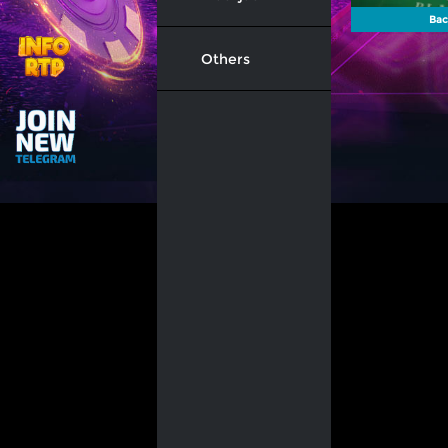
Bac
Others